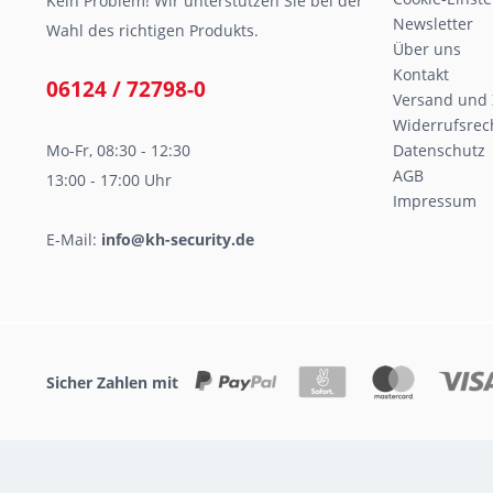
Kein Problem! Wir unterstützen Sie bei der
Newsletter
Wahl des richtigen Produkts.
Über uns
Kontakt
06124 / 72798-0
Versand und
Widerrufsrec
Mo-Fr, 08:30 - 12:30
Datenschutz
AGB
13:00 - 17:00 Uhr
Impressum
E-Mail:
info@kh-security.de
Sicher Zahlen mit