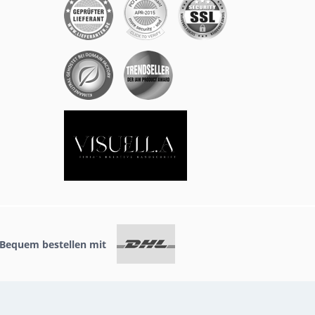
Bequem bestellen mit