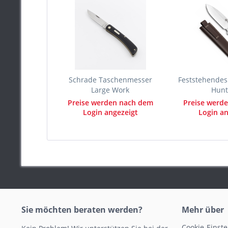
Schrade Taschenmesser
Feststehendes
Large Work
Hunt
Preise werden nach dem
Preise werd
Login angezeigt
Login an
Sie möchten beraten werden?
Mehr über
Cookie-Einst