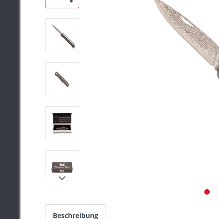
Beschreibung