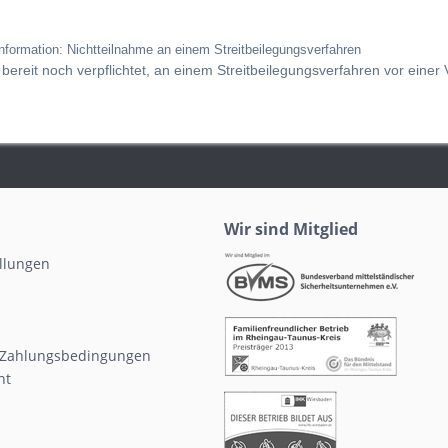
nformation: Nichtteilnahme an einem Streitbeilegungsverfahren
bereit noch verpflichtet, an einem Streitbeilegungsverfahren vor einer
Wir sind Mitglied
ellungen
 Zahlungsbedingungen
ht