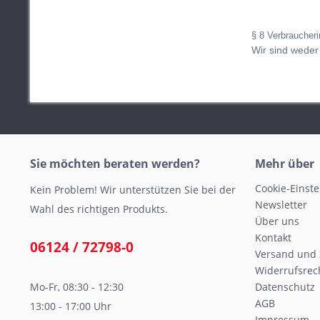
§ 8 Verbraucheri
Wir sind weder 
Sie möchten beraten werden?
Mehr über
Cookie-Einst
Kein Problem! Wir unterstützen Sie bei der
Newsletter
Wahl des richtigen Produkts.
Über uns
Kontakt
06124 / 72798-0
Versand und
Widerrufsrec
Mo-Fr, 08:30 - 12:30
Datenschutz
AGB
13:00 - 17:00 Uhr
Impressum