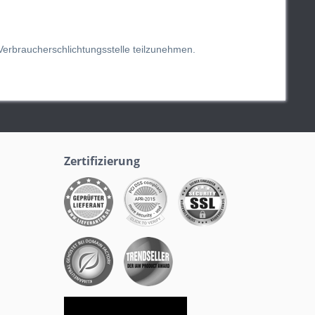
 Verbraucherschlichtungsstelle teilzunehmen.
Zertifizierung