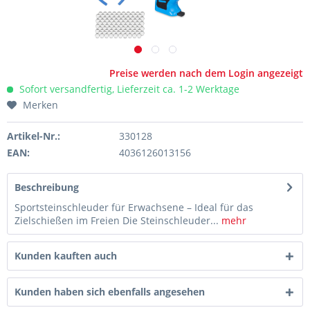
Preise werden nach dem Login angezeigt
Sofort versandfertig, Lieferzeit ca. 1-2 Werktage
Merken
Artikel-Nr.:
330128
EAN:
4036126013156
Beschreibung
Sportsteinschleuder für Erwachsene – Ideal für das
Zielschießen im Freien Die Steinschleuder...
mehr
Kunden kauften auch
Kunden haben sich ebenfalls angesehen