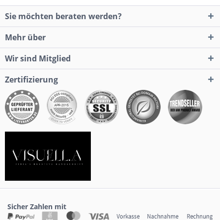
Sie möchten beraten werden?
Mehr über
Wir sind Mitglied
Zertifizierung
Sicher Zahlen mit