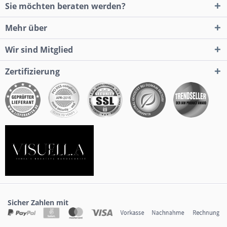
Sie möchten beraten werden?
Mehr über
Wir sind Mitglied
Zertifizierung
Sicher Zahlen mit