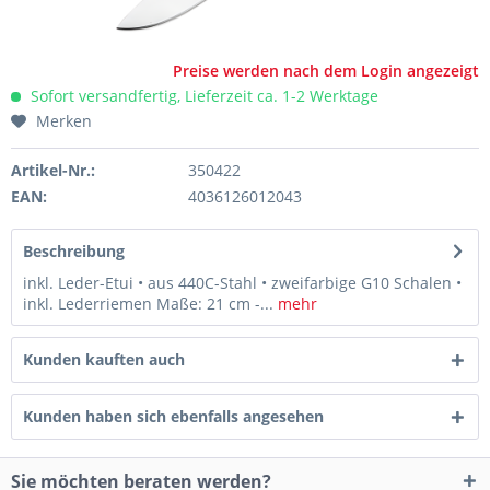
Preise werden nach dem Login angezeigt
Sofort versandfertig, Lieferzeit ca. 1-2 Werktage
Merken
Artikel-Nr.:
350422
EAN:
4036126012043
Beschreibung
inkl. Leder-Etui • aus 440C-Stahl • zweifarbige G10 Schalen •
inkl. Lederriemen Maße: 21 cm -...
mehr
Kunden kauften auch
Kunden haben sich ebenfalls angesehen
Sie möchten beraten werden?