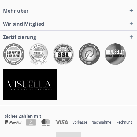
Mehr über
Wir sind Mitglied
Zertifizierung
Sicher Zahlen mit