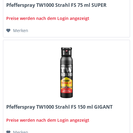
Pfefferspray TW1000 Strahl FS 75 ml SUPER
Preise werden nach dem Login angezeigt
Merken
Pfefferspray TW1000 Strahl FS 150 ml GIGANT
Preise werden nach dem Login angezeigt
Merken