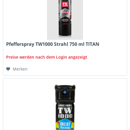
Pfefferspray TW1000 Strahl 750 ml TITAN
Preise werden nach dem Login angezeigt
Merken