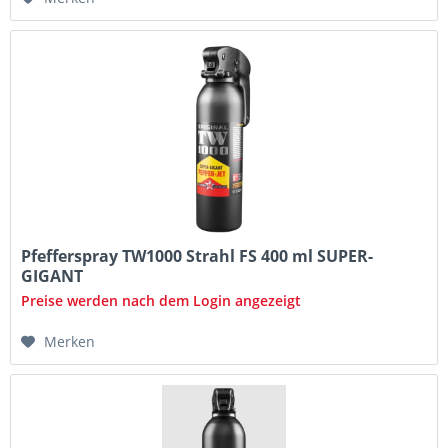
Pfefferspray TW1000 Strahl FS 400 ml SUPER-
GIGANT
Preise werden nach dem Login angezeigt
Merken