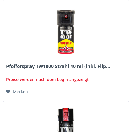
Pfefferspray TW1000 Strahl 40 ml (inkl. Flip...
Preise werden nach dem Login angezeigt
Merken