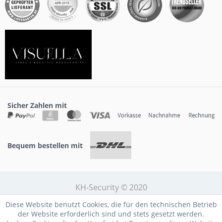
Sicher Zahlen mit
Bequem bestellen mit
KH-Security © 2020
Diese Website benutzt Cookies, die für den technischen Betrieb
der Website erforderlich sind und stets gesetzt werden.