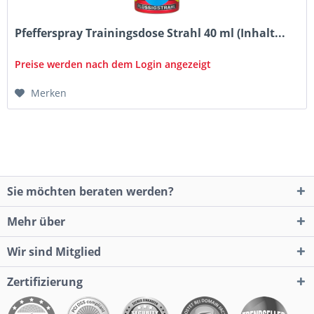
Pfefferspray Trainingsdose Strahl 40 ml (Inhalt...
Preise werden nach dem Login angezeigt
Merken
Sie möchten beraten werden?
Mehr über
Wir sind Mitglied
Zertifizierung