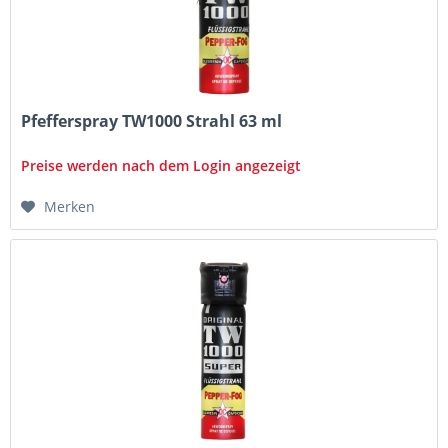
Pfefferspray TW1000 Strahl 63 ml
Preise werden nach dem Login angezeigt
Merken