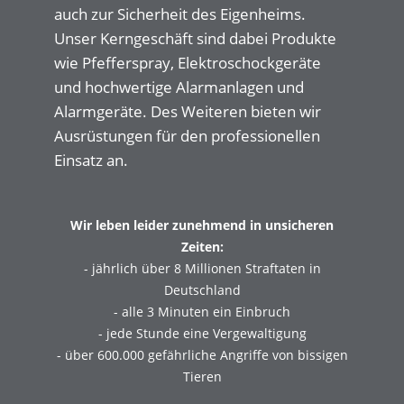
auch zur Sicherheit des Eigenheims.
Unser Kerngeschäft sind dabei Produkte
wie Pfefferspray, Elektroschockgeräte
und hochwertige Alarmanlagen und
Alarmgeräte. Des Weiteren bieten wir
Ausrüstungen für den professionellen
Einsatz an.
Wir leben leider zunehmend in unsicheren
Zeiten:
- jährlich über 8 Millionen Straftaten in
Deutschland
- alle 3 Minuten ein Einbruch
- jede Stunde eine Vergewaltigung
- über 600.000 gefährliche Angriffe von bissigen
Tieren