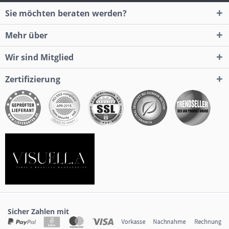
Sie möchten beraten werden?
Mehr über
Wir sind Mitglied
Zertifizierung
Sicher Zahlen mit