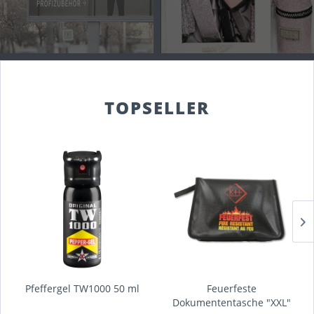
TOPSELLER
Pfeffergel TW1000 50 ml
Feuerfeste
Dokumententasche "XXL"