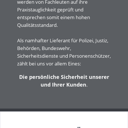
werden von Fachleuten auf ihre
Praxistauglichkeit geprüft und
entsprechen somit einem hohen
Qualitätsstandard.
Als namhafter Lieferant für Polizei, Justiz,
Behörden, Bundeswehr,
Sicherheitsdienste und Personenschützer,
zählt bei uns vor allem Eines:
Die persönliche Sicherheit unserer
und Ihrer Kunden
.