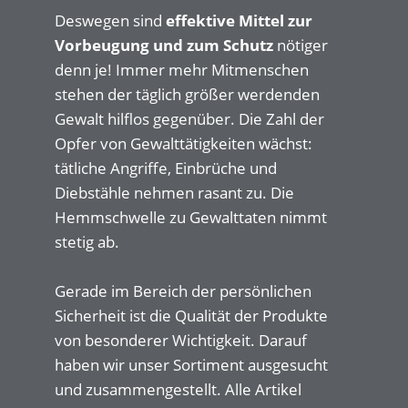
Deswegen sind
effektive Mittel zur
Vorbeugung und zum Schutz
nötiger
denn je! Immer mehr Mitmenschen
stehen der täglich größer werdenden
Gewalt hilflos gegenüber. Die Zahl der
Opfer von Gewalttätigkeiten wächst:
tätliche Angriffe, Einbrüche und
Diebstähle nehmen rasant zu. Die
Hemmschwelle zu Gewalttaten nimmt
stetig ab.
Gerade im Bereich der persönlichen
Sicherheit ist die Qualität der Produkte
von besonderer Wichtigkeit. Darauf
haben wir unser Sortiment ausgesucht
und zusammengestellt. Alle Artikel