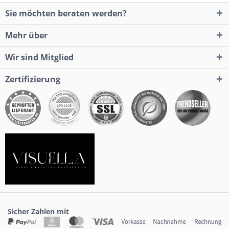
Sie möchten beraten werden?
Mehr über
Wir sind Mitglied
Zertifizierung
Sicher Zahlen mit