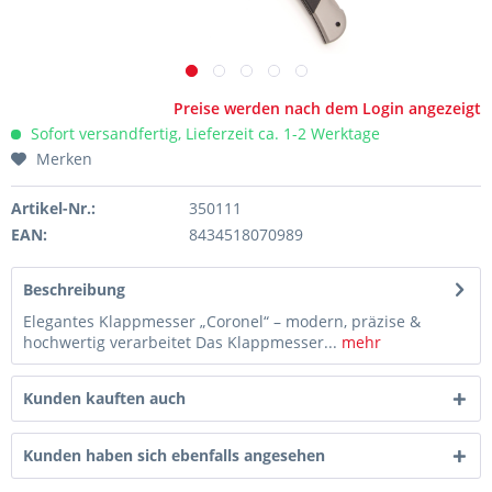
Preise werden nach dem Login angezeigt
Sofort versandfertig, Lieferzeit ca. 1-2 Werktage
Merken
Artikel-Nr.:
350111
EAN:
8434518070989
Beschreibung
Elegantes Klappmesser „Coronel“ – modern, präzise &
hochwertig verarbeitet Das Klappmesser...
mehr
Kunden kauften auch
Kunden haben sich ebenfalls angesehen