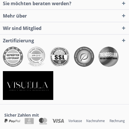
Sie möchten beraten werden?
Mehr über
Wir sind Mitglied
Zertifizierung
Sicher Zahlen mit