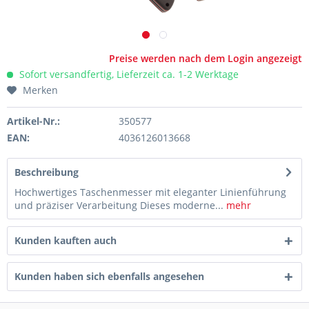
Preise werden nach dem Login angezeigt
Sofort versandfertig, Lieferzeit ca. 1-2 Werktage
Merken
Artikel-Nr.:
350577
EAN:
4036126013668
Beschreibung
Hochwertiges Taschenmesser mit eleganter Linienführung
und präziser Verarbeitung Dieses moderne...
mehr
Kunden kauften auch
Kunden haben sich ebenfalls angesehen