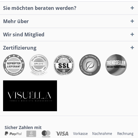
Sie möchten beraten werden?
Mehr über
Wir sind Mitglied
Zertifizierung
Sicher Zahlen mit