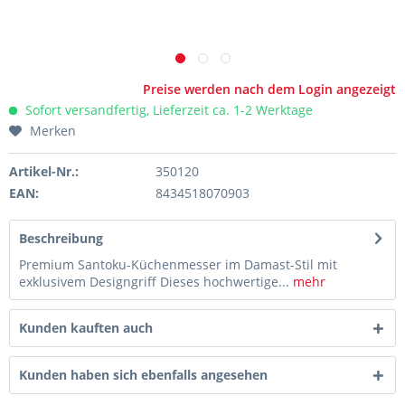
Preise werden nach dem Login angezeigt
Sofort versandfertig, Lieferzeit ca. 1-2 Werktage
Merken
Artikel-Nr.:
350120
EAN:
8434518070903
Beschreibung
Premium Santoku-Küchenmesser im Damast-Stil mit
exklusivem Designgriff Dieses hochwertige...
mehr
Kunden kauften auch
Kunden haben sich ebenfalls angesehen