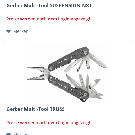
Gerber Multi-Tool SUSPENSION-NXT
Preise werden nach dem Login angezeigt
Merken
Gerber Multi-Tool TRUSS
Preise werden nach dem Login angezeigt
Merken