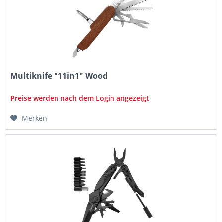
Multiknife "11in1" Wood
Preise werden nach dem Login angezeigt
Merken