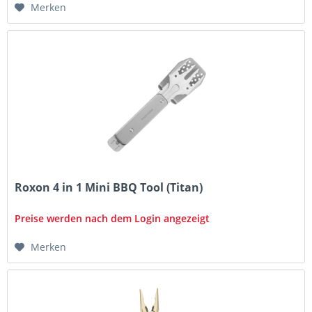
Merken
Roxon 4 in 1 Mini BBQ Tool (Titan)
Preise werden nach dem Login angezeigt
Merken