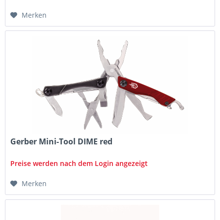
Merken
Gerber Mini-Tool DIME red
Preise werden nach dem Login angezeigt
Merken