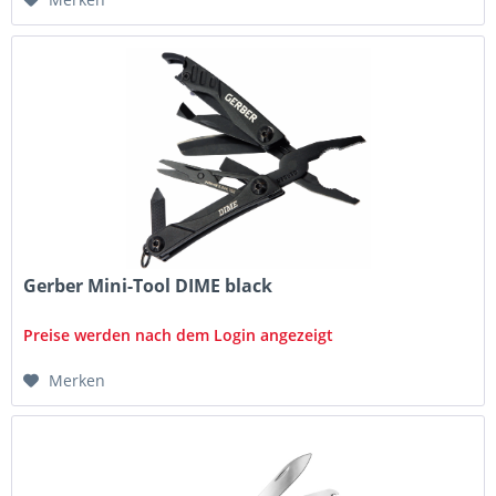
Gerber Mini-Tool DIME black
Preise werden nach dem Login angezeigt
Merken