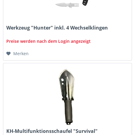
Werkzeug "Hunter" inkl. 4 Wechselklingen
Preise werden nach dem Login angezeigt
Merken
KH-Multifunktionsschaufel "Survival"