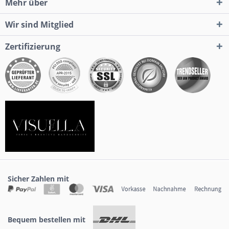
Mehr über
Wir sind Mitglied
Zertifizierung
Sicher Zahlen mit
Bequem bestellen mit