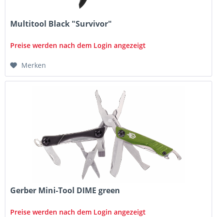
Multitool Black "Survivor"
Preise werden nach dem Login angezeigt
Merken
Gerber Mini-Tool DIME green
Preise werden nach dem Login angezeigt