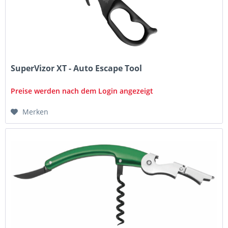
SuperVizor XT - Auto Escape Tool
Preise werden nach dem Login angezeigt
Merken