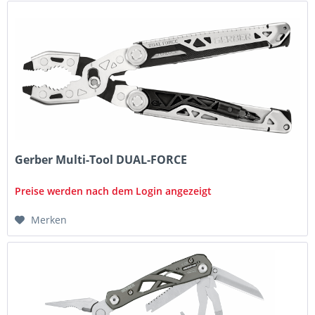
Gerber Multi-Tool DUAL-FORCE
Preise werden nach dem Login angezeigt
Merken