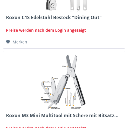
Roxon C1S Edelstahl Besteck "Dining Out"
Preise werden nach dem Login angezeigt
Merken
Roxon M3 Mini Multitool mit Schere mit Bitsatz...