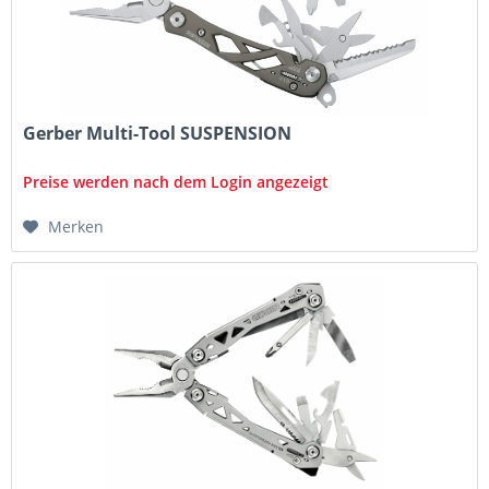
Gerber Multi-Tool SUSPENSION
Preise werden nach dem Login angezeigt
Merken