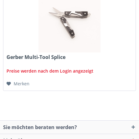
Gerber Multi-Tool Splice
Preise werden nach dem Login angezeigt
Merken
Sie möchten beraten werden?