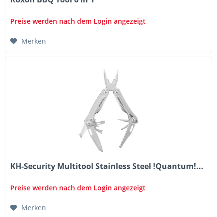
Preise werden nach dem Login angezeigt
Merken
KH-Security Multitool Stainless Steel !Quantum!...
Preise werden nach dem Login angezeigt
Merken