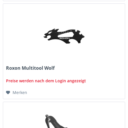
Roxon Multitool Wolf
Preise werden nach dem Login angezeigt
Merken