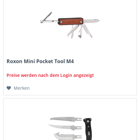
Roxon Mini Pocket Tool M4
Preise werden nach dem Login angezeigt
Merken