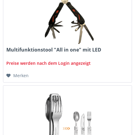
Multifunktionstool "All in one" mit LED
Preise werden nach dem Login angezeigt
Merken