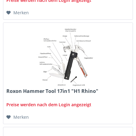
Preise werden nach dem Login angezeigt
Merken
Roxon Hammer Tool 17in1 "H1 Rhino"
Preise werden nach dem Login angezeigt
Merken