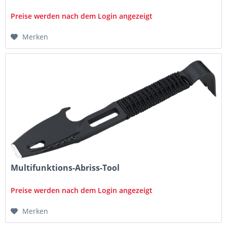
Preise werden nach dem Login angezeigt
Merken
Multifunktions-Abriss-Tool
Preise werden nach dem Login angezeigt
Merken