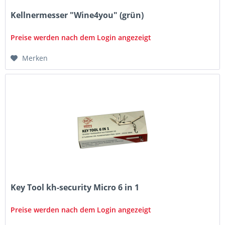
Kellnermesser "Wine4you" (grün)
Preise werden nach dem Login angezeigt
Merken
Key Tool kh-security Micro 6 in 1
Preise werden nach dem Login angezeigt