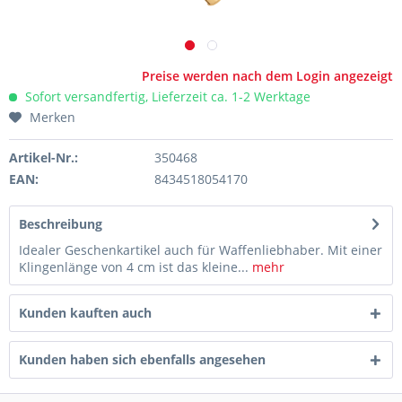
Preise werden nach dem Login angezeigt
Sofort versandfertig, Lieferzeit ca. 1-2 Werktage
Merken
Artikel-Nr.:
350468
EAN:
8434518054170
Beschreibung
Idealer Geschenkartikel auch für Waffenliebhaber. Mit einer
Klingenlänge von 4 cm ist das kleine...
mehr
Kunden kauften auch
Kunden haben sich ebenfalls angesehen