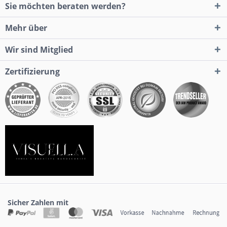
Sie möchten beraten werden?
Mehr über
Wir sind Mitglied
Zertifizierung
Sicher Zahlen mit