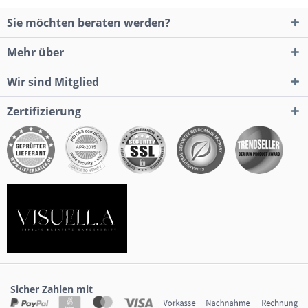
Sie möchten beraten werden?
Mehr über
Wir sind Mitglied
Zertifizierung
Sicher Zahlen mit