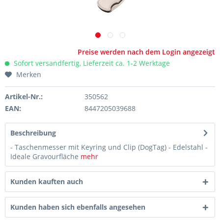
Preise werden nach dem Login angezeigt
Sofort versandfertig, Lieferzeit ca. 1-2 Werktage
Merken
Artikel-Nr.:
350562
EAN:
8447205039688
Beschreibung
- Taschenmesser mit Keyring und Clip (DogTag) - Edelstahl -
Ideale Gravourfläche
mehr
Kunden kauften auch
Kunden haben sich ebenfalls angesehen