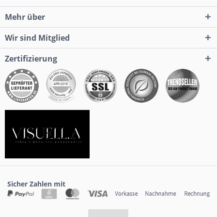
Mehr über
Wir sind Mitglied
Zertifizierung
Sicher Zahlen mit