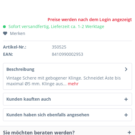
Preise werden nach dem Login angezeigt
Sofort versandfertig, Lieferzeit ca. 1-2 Werktage
Merken
Artikel-Nr.:
350525
EAN:
8410990002953
Beschreibung
Vintage Schere mit gebogener Klinge. Schneidet Äste bis
maximal Ø5 mm. Klinge aus...
mehr
Kunden kauften auch
Kunden haben sich ebenfalls angesehen
Sie möchten beraten werden?