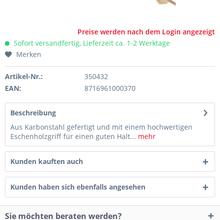
Preise werden nach dem Login angezeigt
Sofort versandfertig, Lieferzeit ca. 1-2 Werktage
Merken
Artikel-Nr.:
350432
EAN:
8716961000370
Beschreibung
Aus Karbonstahl gefertigt und mit einem hochwertigen
Eschenholzgriff für einen guten Halt...
mehr
Kunden kauften auch
Kunden haben sich ebenfalls angesehen
Sie möchten beraten werden?