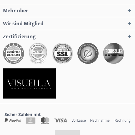
Mehr über
Wir sind Mitglied
Zertifizierung
Sicher Zahlen mit