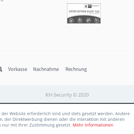
KH-Security © 2020
b der Website erforderlich sind und stets gesetzt werden. Andere
n, der Direktwerbung dienen oder die Interaktion mit anderen
n nur mit Ihrer Zustimmung gesetzt.
Mehr Informationen