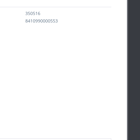
350516
8410990000553