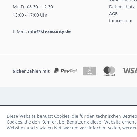
Mo-Fr, 08:30 - 12:30
Datenschutz
AGB
13:00 - 17:00 Uhr
Impressum
E-Mail:
info@kh-security.de
Sicher Zahlen mit
Diese Website benutzt Cookies, die für den technischen Betrie
Cookies, die den Komfort bei Benutzung dieser Website erhöhe
Websites und sozialen Netzwerken vereinfachen sollen, werde