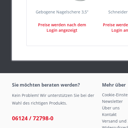
Gebogene Nagelschere 3,5“
Schneider
Preise werden nach dem
Preise werd
Login angezeigt
Login an
Sie möchten beraten werden?
Mehr über
Cookie-Einst
Kein Problem! Wir unterstützen Sie bei der
Newsletter
Wahl des richtigen Produkts.
Über uns
Kontakt
06124 / 72798-0
Versand und
Widerrufsrec