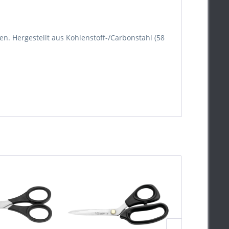
en. Hergestellt aus Kohlenstoff-/Carbonstahl (58