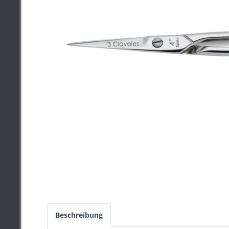
Beschreibung