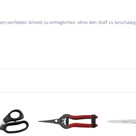
nen perfekten Schnitt zu ermöglichen, ohne den Stoff zu beschädig