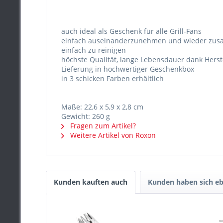
auch ideal als Geschenk für alle Grill-Fans
einfach auseinanderzunehmen und wieder zu
einfach zu reinigen
höchste Qualität, lange Lebensdauer dank Hers
Lieferung in hochwertiger Geschenkbox
in 3 schicken Farben erhältlich
Maße: 22,6 x 5,9 x 2,8 cm
Gewicht: 260 g
Fragen zum Artikel?
Weitere Artikel von Roxon
Kunden kauften auch
Kunden haben sich eb