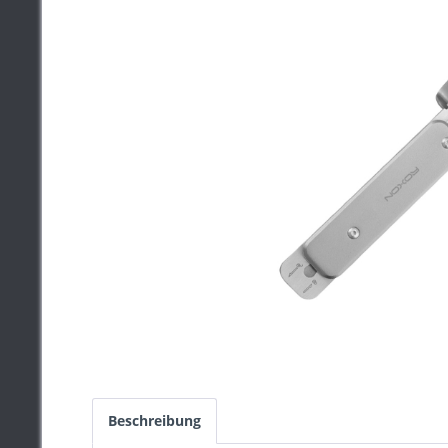
Beschreibung