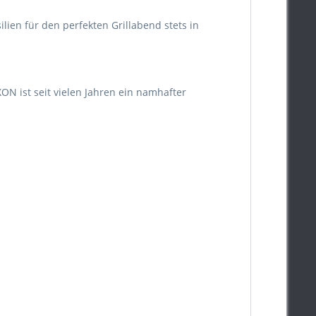
lien für den perfekten Grillabend stets in
ON ist seit vielen Jahren ein namhafter