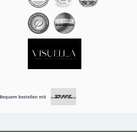
Bequem bestellen mit