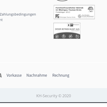
 Zahlungsbedingungen
ht
KH-Security © 2020