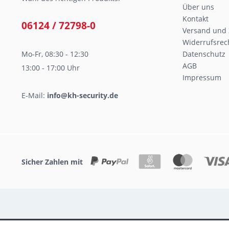
Über uns
Kontakt
06124 / 72798-0
Versand und
Widerrufsrec
Mo-Fr, 08:30 - 12:30
Datenschutz
AGB
13:00 - 17:00 Uhr
Impressum
E-Mail:
info@kh-security.de
Sicher Zahlen mit