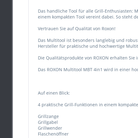
Das handliche Tool für alle Grill-Enthusiasten:
einem kompakten Tool vereint dabei. So steht 
Vertrauen Sie auf Qualität von Roxon!
Das Multitool ist besonders langlebig und robus
Hersteller für praktische und hochwertige Multit
Die Qualitätsprodukte von ROXON erhalten Sie i
Das ROXON Multitool MBT 4in1 wird in einer ho
Auf einen Blick:
4 praktische Grill-Funktionen in einem kompakte
Grillzange
Grillgabel
Grillwender
Flaschenöffner