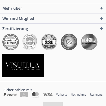
Mehr über
Wir sind Mitglied
Zertifizierung
Sicher Zahlen mit