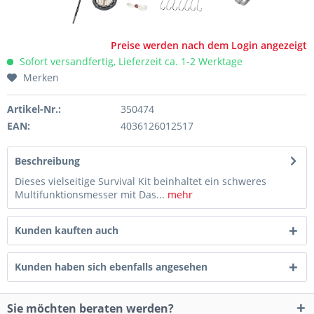
Preise werden nach dem Login angezeigt
Sofort versandfertig, Lieferzeit ca. 1-2 Werktage
Merken
Artikel-Nr.:
350474
EAN:
4036126012517
Beschreibung
Dieses vielseitige Survival Kit beinhaltet ein schweres
Multifunktionsmesser mit Das...
mehr
Kunden kauften auch
Kunden haben sich ebenfalls angesehen
Sie möchten beraten werden?