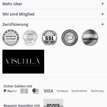
Mehr über
Wir sind Mitglied
Zertifizierung
Sicher Zahlen mit
Bequem bestellen mit