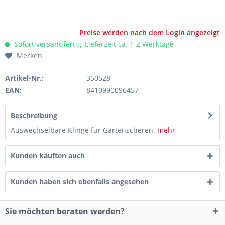
Preise werden nach dem Login angezeigt
Sofort versandfertig, Lieferzeit ca. 1-2 Werktage
Merken
Artikel-Nr.:
350528
EAN:
8410990096457
Beschreibung
Auswechselbare Klinge für Gartenscheren.
mehr
Kunden kauften auch
Kunden haben sich ebenfalls angesehen
Sie möchten beraten werden?