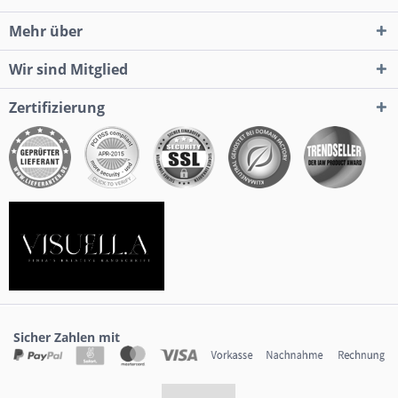
Mehr über
Wir sind Mitglied
Zertifizierung
Sicher Zahlen mit