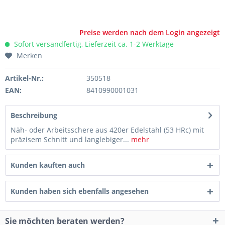
Preise werden nach dem Login angezeigt
Sofort versandfertig, Lieferzeit ca. 1-2 Werktage
Merken
Artikel-Nr.:
350518
EAN:
8410990001031
Beschreibung
Näh- oder Arbeitsschere aus 420er Edelstahl (53 HRc) mit
präzisem Schnitt und langlebiger...
mehr
Kunden kauften auch
Kunden haben sich ebenfalls angesehen
Sie möchten beraten werden?