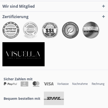
Wir sind Mitglied
Zertifizierung
Sicher Zahlen mit
Bequem bestellen mit