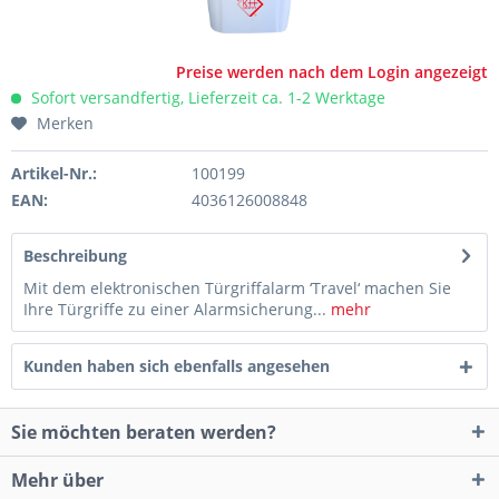
Preise werden nach dem Login angezeigt
Sofort versandfertig, Lieferzeit ca. 1-2 Werktage
Merken
Artikel-Nr.:
100199
EAN:
4036126008848
Beschreibung
Mit dem elektronischen Türgriffalarm ‘Travel‘ machen Sie
Ihre Türgriffe zu einer Alarmsicherung...
mehr
Kunden haben sich ebenfalls angesehen
Sie möchten beraten werden?
Mehr über