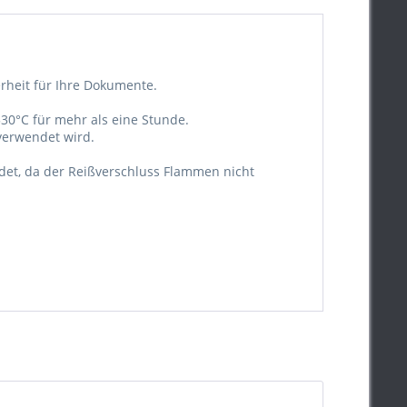
erheit für Ihre Dokumente.
30°C für mehr als eine Stunde.
verwendet wird.
det, da der Reißverschluss Flammen nicht