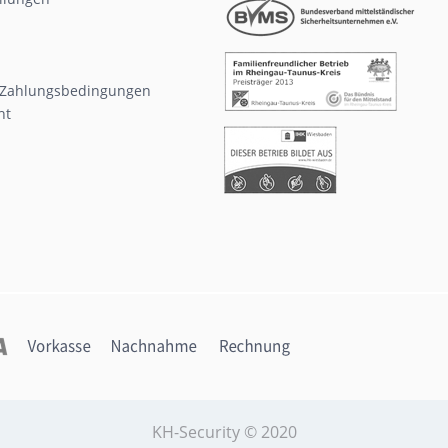
 Zahlungsbedingungen
ht
KH-Security © 2020