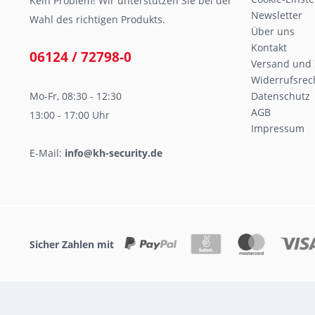
Kein Problem! Wir unterstützen Sie bei der
Newsletter
Wahl des richtigen Produkts.
Über uns
Kontakt
06124 / 72798-0
Versand und
Widerrufsrec
Mo-Fr, 08:30 - 12:30
Datenschutz
AGB
13:00 - 17:00 Uhr
Impressum
E-Mail:
info@kh-security.de
Sicher Zahlen mit