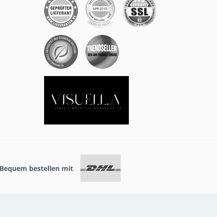
Bequem bestellen mit