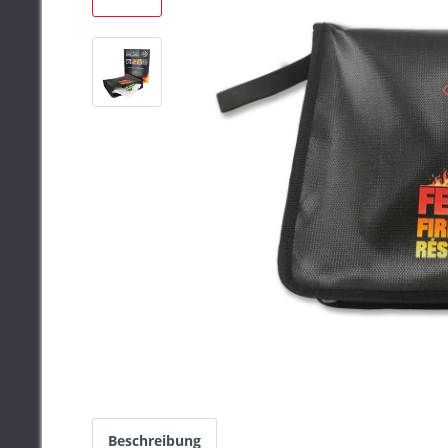
Beschreibung