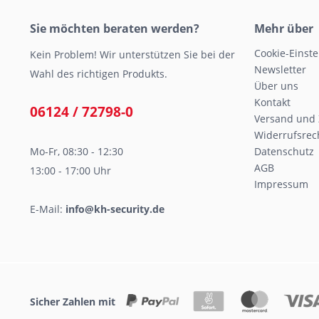
Sie möchten beraten werden?
Mehr über
Cookie-Einst
Kein Problem! Wir unterstützen Sie bei der
Newsletter
Wahl des richtigen Produkts.
Über uns
Kontakt
06124 / 72798-0
Versand und
Widerrufsrec
Mo-Fr, 08:30 - 12:30
Datenschutz
AGB
13:00 - 17:00 Uhr
Impressum
E-Mail:
info@kh-security.de
Sicher Zahlen mit