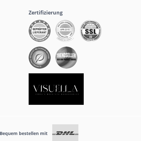
Zertifizierung
Bequem bestellen mit