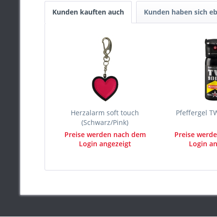
Kunden kauften auch
Kunden haben sich eb
Herzalarm soft touch
Pfeffergel T
(Schwarz/Pink)
Preise werden nach dem
Preise werd
Login angezeigt
Login an