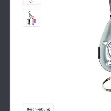
Beschreibung