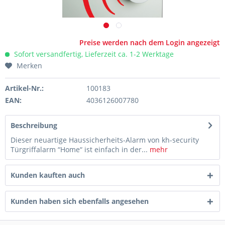
Preise werden nach dem Login angezeigt
Sofort versandfertig, Lieferzeit ca. 1-2 Werktage
Merken
Artikel-Nr.:
100183
EAN:
4036126007780
Beschreibung
Dieser neuartige Haussicherheits-Alarm von kh-security
Türgriffalarm “Home“ ist einfach in der...
mehr
Kunden kauften auch
Kunden haben sich ebenfalls angesehen