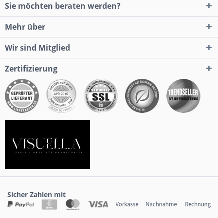
Sie möchten beraten werden?
Mehr über
Wir sind Mitglied
Zertifizierung
Sicher Zahlen mit