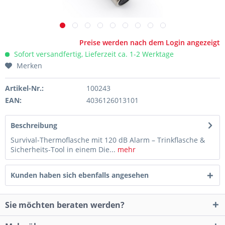
Preise werden nach dem Login angezeigt
Sofort versandfertig, Lieferzeit ca. 1-2 Werktage
Merken
Artikel-Nr.:
100243
EAN:
4036126013101
Beschreibung
Survival-Thermoflasche mit 120 dB Alarm – Trinkflasche &
Sicherheits-Tool in einem Die...
mehr
Kunden haben sich ebenfalls angesehen
Sie möchten beraten werden?