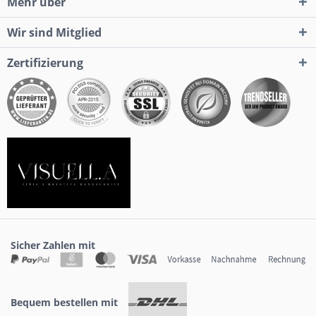
Mehr über
Wir sind Mitglied
Zertifizierung
Sicher Zahlen mit
Bequem bestellen mit