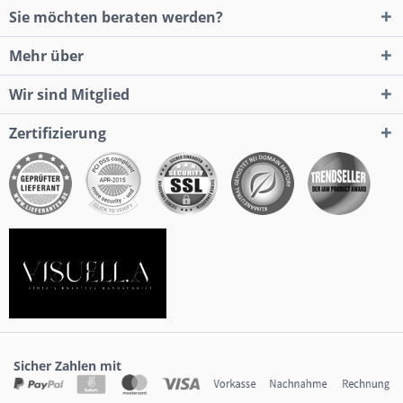
Sie möchten beraten werden?
Mehr über
Wir sind Mitglied
Zertifizierung
Sicher Zahlen mit