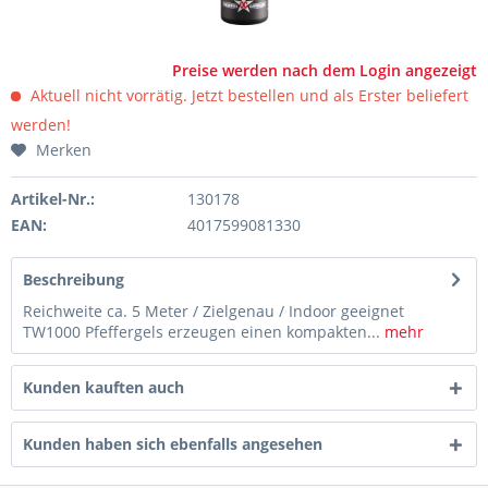
Preise werden nach dem Login angezeigt
Aktuell nicht vorrätig. Jetzt bestellen und als Erster beliefert
werden!
Merken
Artikel-Nr.:
130178
EAN:
4017599081330
Beschreibung
Reichweite ca. 5 Meter / Zielgenau / Indoor geeignet
TW1000 Pfeffergels erzeugen einen kompakten...
mehr
Kunden kauften auch
Kunden haben sich ebenfalls angesehen