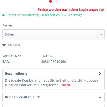
Preise werden nach dem Login angezeigt
Sofort versandfertig, Lieferzeit ca. 1-2 Werktage
Farbe:
Merken
Artikel-Nr.:
160182
EAN:
4036126010360
Beschreibung
Die ideale Kombination aus Sicherheit und Licht: Kubotan
(Druckverstärker) mit integrierter...
mehr
Kunden kauften auch