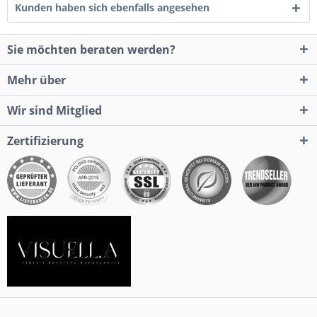
Kunden haben sich ebenfalls angesehen
Sie möchten beraten werden?
Mehr über
Wir sind Mitglied
Zertifizierung