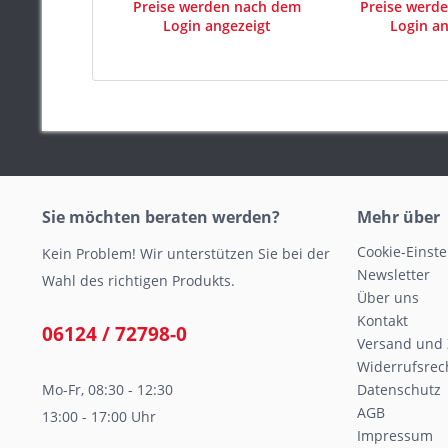
Preise werden nach dem
Preise werd
Login angezeigt
Login an
Sie möchten beraten werden?
Mehr über
Cookie-Einst
Kein Problem! Wir unterstützen Sie bei der
Newsletter
Wahl des richtigen Produkts.
Über uns
Kontakt
06124 / 72798-0
Versand und
Widerrufsrec
Mo-Fr, 08:30 - 12:30
Datenschutz
AGB
13:00 - 17:00 Uhr
Impressum