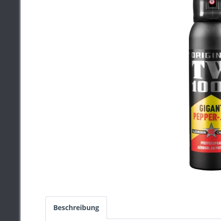
Beschreibung