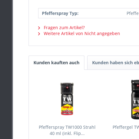
Pfefferspray Typ:
Pfeffe
Fragen zum Artikel?
Weitere Artikel von Nicht angegeben
Kunden kauften auch
Kunden haben sich eb
Pfefferspray TW1000 Strahl
Pfeffergel T
40 ml (inkl. Flip...