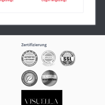
Zertifizierung