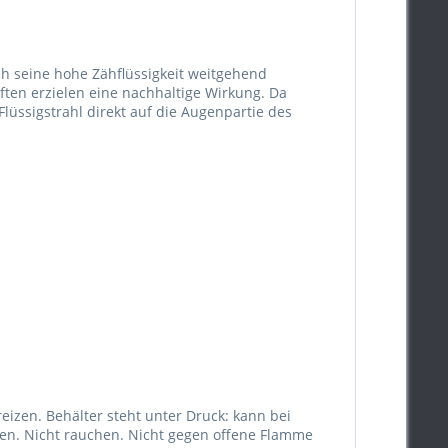
ch seine hohe Zähflüssigkeit weitgehend
ften erzielen eine nachhaltige Wirkung. Da
lüssigstrahl direkt auf die Augenpartie des
izen. Behälter steht unter Druck: kann bei
en. Nicht rauchen. Nicht gegen offene Flamme