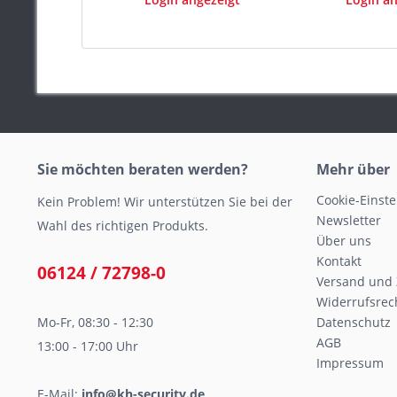
Sie möchten beraten werden?
Mehr über
Cookie-Einst
Kein Problem! Wir unterstützen Sie bei der
Newsletter
Wahl des richtigen Produkts.
Über uns
Kontakt
06124 / 72798-0
Versand und
Widerrufsrec
Mo-Fr, 08:30 - 12:30
Datenschutz
AGB
13:00 - 17:00 Uhr
Impressum
E-Mail:
info@kh-security.de