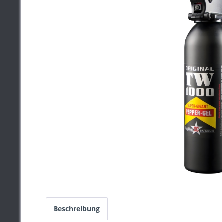
Beschreibung