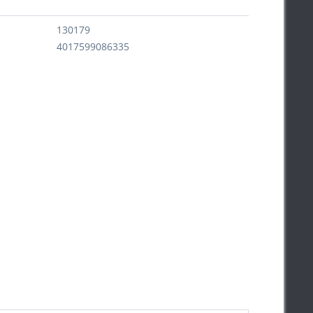
130179
4017599086335