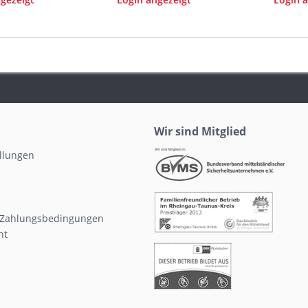
Wir sind Mitglied
ellungen
 Zahlungsbedingungen
ht