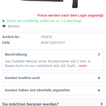
Preise werden nach dem Login angezeigt
Sofort versandfertig, Lieferzeit ca. 1-2 Werktage
Merken
Artikel-Nr.:
350476
EAN:
4036126012531
Beschreibung
Das Outdoor-Messer einer Rückenstärke von 5 mm. in
Bowie-Form ist aus rostfreiem AISI 420 Stahl...
mehr
Kunden kauften auch
Kunden haben sich ebenfalls angesehen
Sie möchten beraten werden?