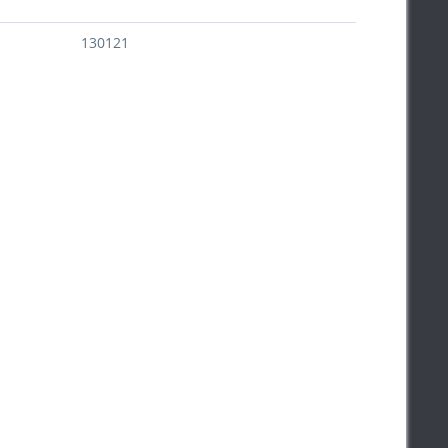
130121