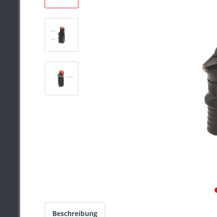
Beschreibung