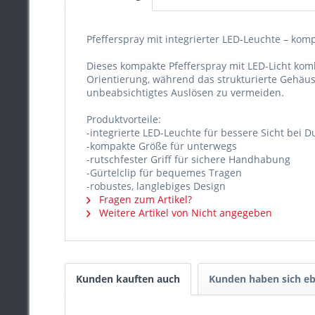
Pfefferspray mit integrierter LED-Leuchte – komp
Dieses kompakte Pfefferspray mit LED-Licht komb
Orientierung, während das strukturierte Gehäuse
unbeabsichtigtes Auslösen zu vermeiden.
Produktvorteile:
-integrierte LED-Leuchte für bessere Sicht bei D
-kompakte Größe für unterwegs
-rutschfester Griff für sichere Handhabung
-Gürtelclip für bequemes Tragen
-robustes, langlebiges Design
Fragen zum Artikel?
Weitere Artikel von Nicht angegeben
Kunden kauften auch
Kunden haben sich eb