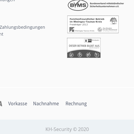
 Zahlungsbedingungen
ht
KH-Security © 2020