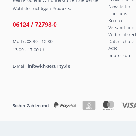
Kein Problem! Wir unterstützen Sie bei der
Newsletter
Wahl des richtigen Produkts.
Über uns
Kontakt
06124 / 72798-0
Versand und
Widerrufsrec
Mo-Fr, 08:30 - 12:30
Datenschutz
AGB
13:00 - 17:00 Uhr
Impressum
E-Mail:
info@kh-security.de
Sicher Zahlen mit