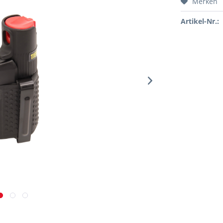
Merken
Artikel-Nr.: