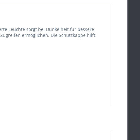
erte Leuchte sorgt bei Dunkelheit für bessere
Zugreifen ermöglichen. Die Schutzkappe hilft,