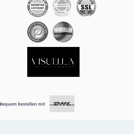
Bequem bestellen mit