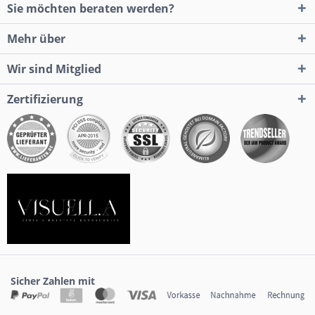
Sie möchten beraten werden?
Mehr über
Wir sind Mitglied
Zertifizierung
Sicher Zahlen mit