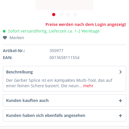
Preise werden nach dem Login angezeigt
Sofort versandfertig, Lieferzeit ca. 1-2 Werktage
Merken
Artikel-Nr.:
350977
EAN:
0013658111554
Beschreibung
Der Gerber Splice ist ein kompaktes Multi-Tool, das auf
einer feinen Schere basiert. Die neun...
mehr
Kunden kauften auch
Kunden haben sich ebenfalls angesehen