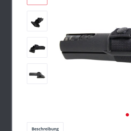
Beschreibung