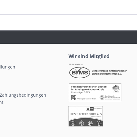
Wir sind Mitglied
ellungen
 Zahlungsbedingungen
ht