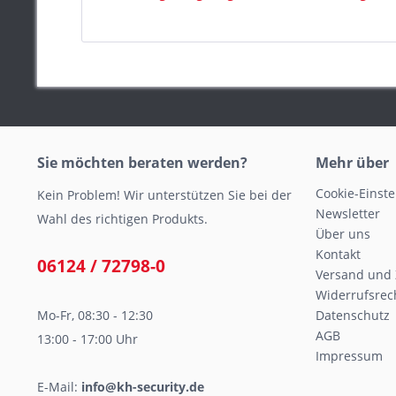
Sie möchten beraten werden?
Mehr über
Cookie-Einst
Kein Problem! Wir unterstützen Sie bei der
Newsletter
Wahl des richtigen Produkts.
Über uns
Kontakt
06124 / 72798-0
Versand und
Widerrufsrec
Mo-Fr, 08:30 - 12:30
Datenschutz
AGB
13:00 - 17:00 Uhr
Impressum
E-Mail:
info@kh-security.de