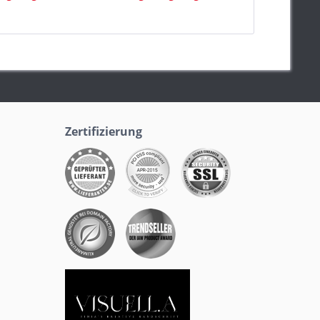
Zertifizierung