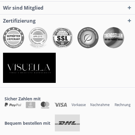
Wir sind Mitglied
Zertifizierung
Sicher Zahlen mit
Bequem bestellen mit