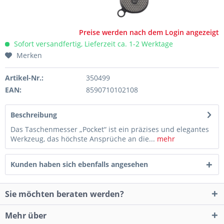
Preise werden nach dem Login angezeigt
Sofort versandfertig, Lieferzeit ca. 1-2 Werktage
Merken
Artikel-Nr.:
350499
EAN:
8590710102108
Beschreibung
Das Taschenmesser „Pocket“ ist ein präzises und elegantes
Werkzeug, das höchste Ansprüche an die...
mehr
Kunden haben sich ebenfalls angesehen
Sie möchten beraten werden?
Mehr über