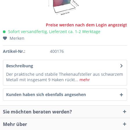
Preise werden nach dem Login angezeigt
Sofort versandfertig, Lieferzeit ca. 1-2 Werktage
Merken
Artikel-Nr.:
400176
Beschreibung
Der praktische und stabile Thekenaufsteller aus schwarzem
Metall mit insgesamt 9 Haken rückt...
mehr
Kunden haben sich ebenfalls angesehen
Sie möchten beraten werden?
Mehr über