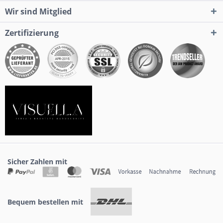
Wir sind Mitglied
Zertifizierung
Sicher Zahlen mit
Bequem bestellen mit