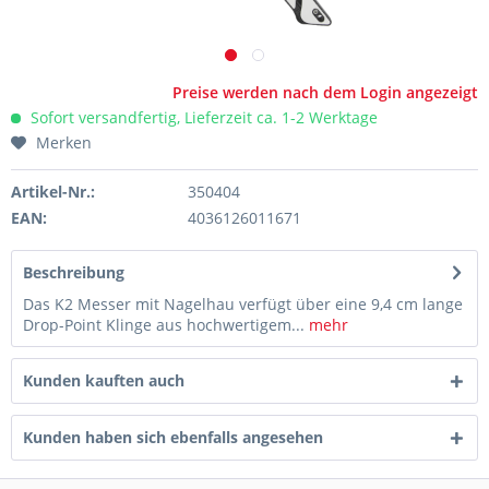
Preise werden nach dem Login angezeigt
Sofort versandfertig, Lieferzeit ca. 1-2 Werktage
Merken
Artikel-Nr.:
350404
EAN:
4036126011671
Beschreibung
Das K2 Messer mit Nagelhau verfügt über eine 9,4 cm lange
Drop-Point Klinge aus hochwertigem...
mehr
Kunden kauften auch
Kunden haben sich ebenfalls angesehen