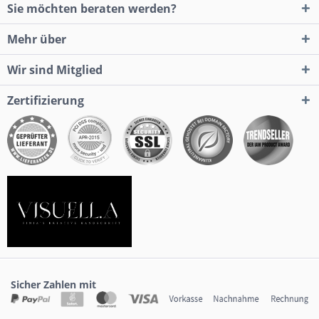
Sie möchten beraten werden?
Mehr über
Wir sind Mitglied
Zertifizierung
Sicher Zahlen mit