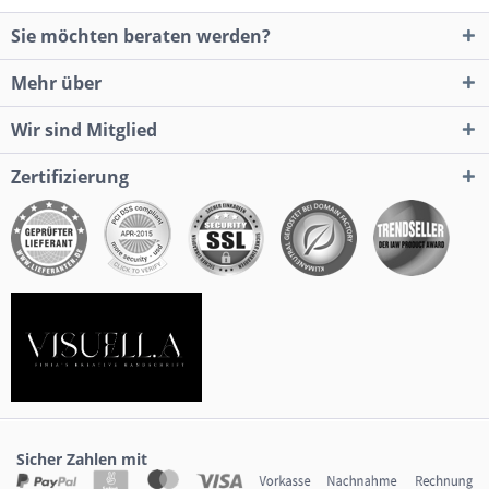
Sie möchten beraten werden?
Mehr über
Wir sind Mitglied
Zertifizierung
Sicher Zahlen mit