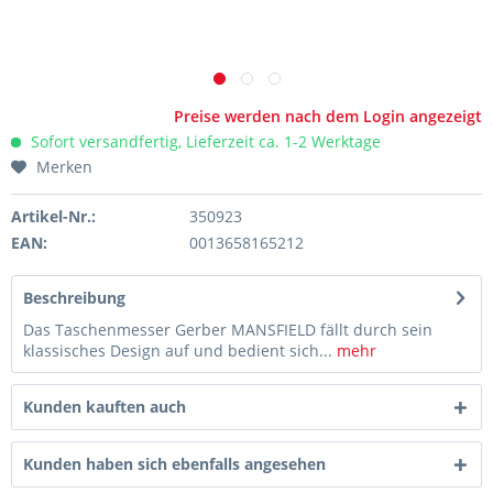
Preise werden nach dem Login angezeigt
Sofort versandfertig, Lieferzeit ca. 1-2 Werktage
Merken
Artikel-Nr.:
350923
EAN:
0013658165212
Beschreibung
Das Taschenmesser Gerber MANSFIELD fällt durch sein
klassisches Design auf und bedient sich...
mehr
Kunden kauften auch
Kunden haben sich ebenfalls angesehen