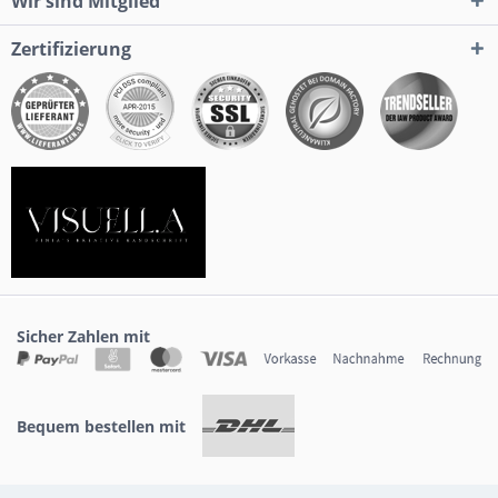
Wir sind Mitglied
Zertifizierung
Sicher Zahlen mit
Bequem bestellen mit