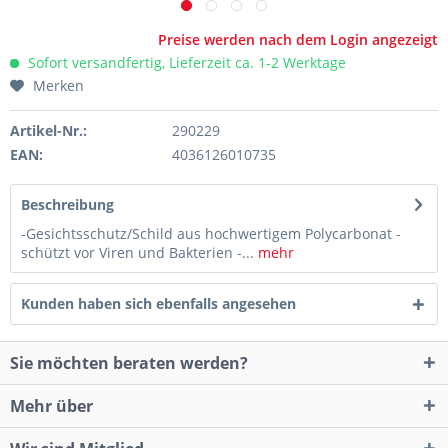
Preise werden nach dem Login angezeigt
Sofort versandfertig, Lieferzeit ca. 1-2 Werktage
Merken
Artikel-Nr.:
290229
EAN:
4036126010735
Beschreibung
-Gesichtsschutz/Schild aus hochwertigem Polycarbonat -
schützt vor Viren und Bakterien -...
mehr
Kunden haben sich ebenfalls angesehen
Sie möchten beraten werden?
Mehr über